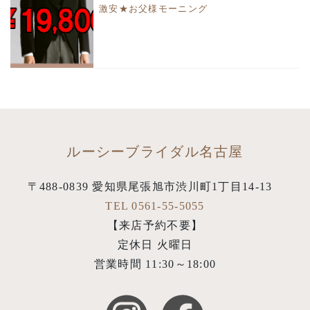
激安★お父様モーニング
ルーシーブライダル名古屋
〒488-0839 愛知県尾張旭市渋川町1丁目14-13
TEL 0561-55-5055
【来店予約不要】
定休日 火曜日
営業時間 11:30～18:00