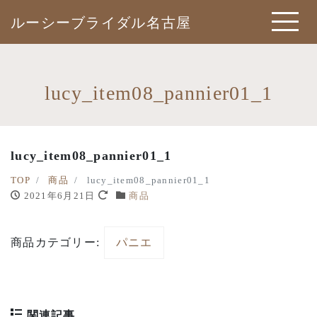
ルーシーブライダル名古屋
lucy_item08_pannier01_1
lucy_item08_pannier01_1
TOP
商品
lucy_item08_pannier01_1
2021年6月21日
商品
商品カテゴリー:
パニエ
関連記事