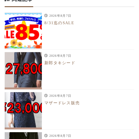
2026年8月7日
8/31迄のSALE
2026年8月7日
新郎タキシード
2026年8月7日
マザードレス販売
2026年8月7日