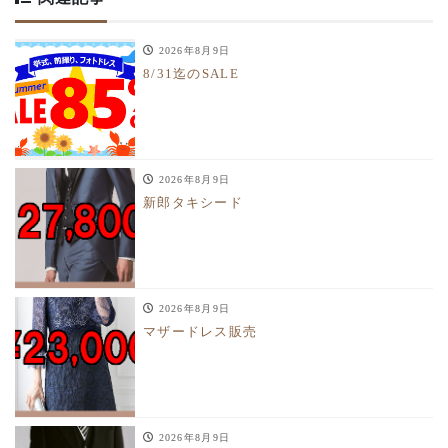
2026年8月9日
8/31迄のSALE
2026年8月9日
新郎タキシード
2026年8月9日
マザードレス販売
2026年8月9日