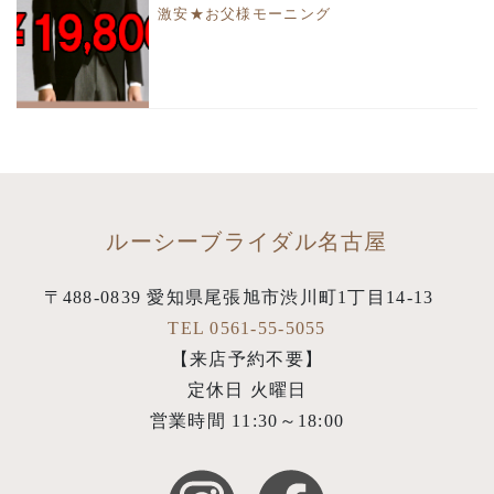
激安★お父様モーニング
ルーシーブライダル名古屋
〒488-0839 愛知県尾張旭市渋川町1丁目14-13
TEL 0561-55-5055
【来店予約不要】
定休日 火曜日
営業時間 11:30～18:00