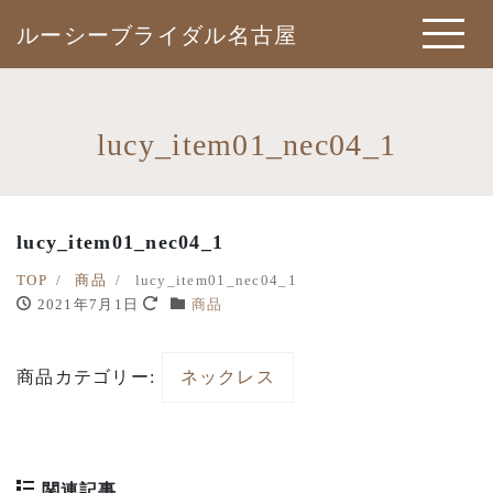
ルーシーブライダル名古屋
lucy_item01_nec04_1
lucy_item01_nec04_1
TOP
商品
lucy_item01_nec04_1
2021年7月1日
商品
商品カテゴリー:
ネックレス
関連記事