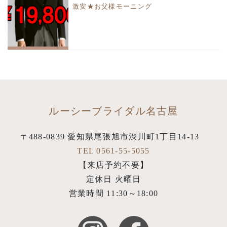
激安★お父様モーニング
ルーシーブライダル名古屋
〒488-0839 愛知県尾張旭市渋川町1丁目14-13
TEL 0561-55-5055
【来店予約不要】
定休日 火曜日
営業時間 11:30～18:00