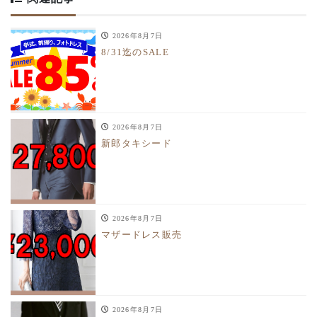
2026年8月7日
8/31迄のSALE
2026年8月7日
新郎タキシード
2026年8月7日
マザードレス販売
2026年8月7日