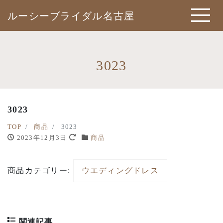
ルーシーブライダル名古屋
3023
3023
TOP
商品
3023
2023年12月3日
商品
商品カテゴリー:
ウエディングドレス
関連記事