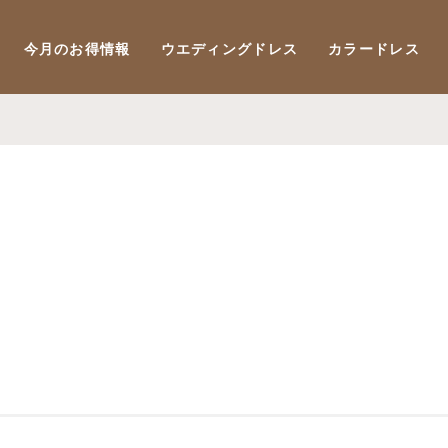
今月のお得情報
ウエディングドレス
カラードレス