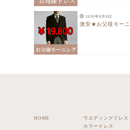
2026年8月9日
激安★お父様モー
HOME
ウエディングドレス
カラードレス