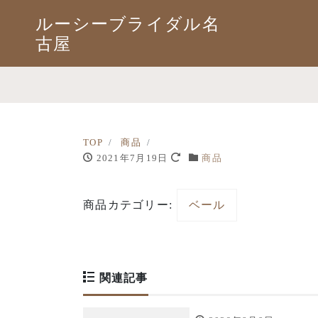
ルーシーブライダル名
古屋
TOP
商品
2021年7月19日
商品
商品カテゴリー:
ベール
関連記事