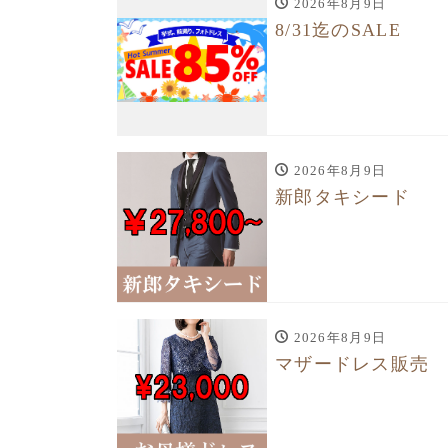
2026年8月9日
8/31迄のSALE
2026年8月9日
新郎タキシード
2026年8月9日
マザードレス販売