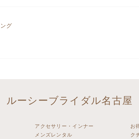
ニング
ルーシーブライダル名古屋
アクセサリー・インナー
お
メンズレンタル
ク