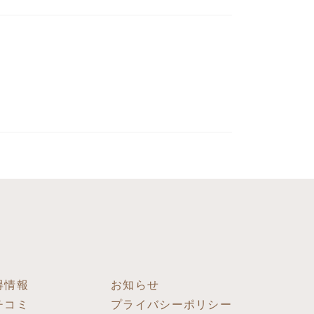
得情報
お知らせ
チコミ
プライバシーポリシー