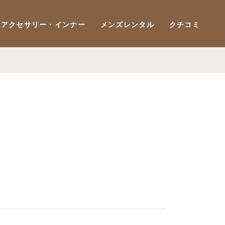
アクセサリー・インナー
メンズレンタル
クチコミ