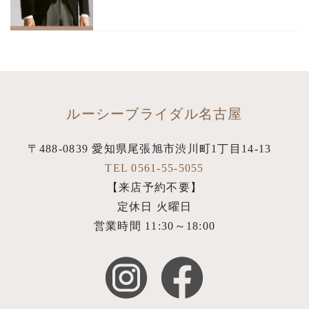
ルーシーブライダル名古屋
〒488-0839 愛知県尾張旭市渋川町1丁目14-13
TEL 0561-55-5055
【来店予約不要】
定休日 火曜日
営業時間 11:30～18:00