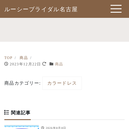
ルーシーブライダル名古屋
TOP
商品
2023年12月22日
商品
商品カテゴリー:
カラードレス
関連記事
2026年8月8日