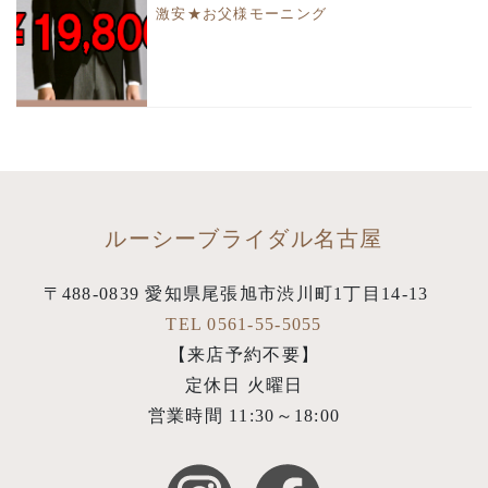
激安★お父様モーニング
ルーシーブライダル名古屋
〒488-0839 愛知県尾張旭市渋川町1丁目14-13
TEL 0561-55-5055
【来店予約不要】
定休日 火曜日
営業時間 11:30～18:00