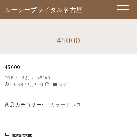
ルーシーブライダル名古屋
45000
45000
TOP
商品
45000
2023年12月24日
商品
商品カテゴリー:
カラードレス
関連記事