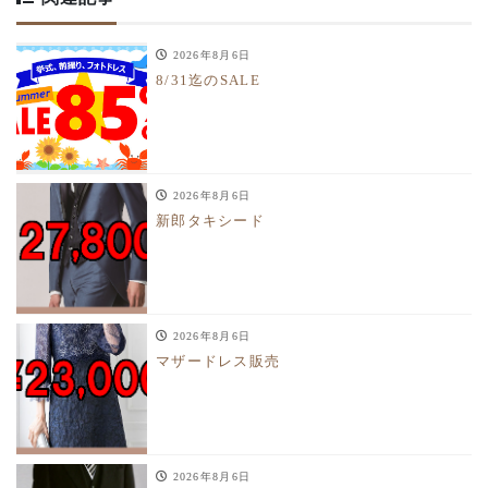
2026年8月6日
8/31迄のSALE
2026年8月6日
新郎タキシード
2026年8月6日
マザードレス販売
2026年8月6日