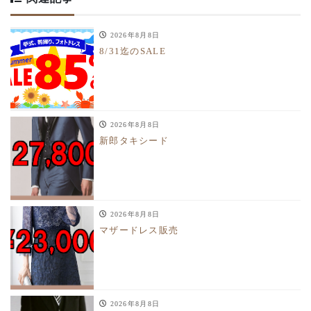
2026年8月8日
8/31迄のSALE
2026年8月8日
新郎タキシード
2026年8月8日
マザードレス販売
2026年8月8日