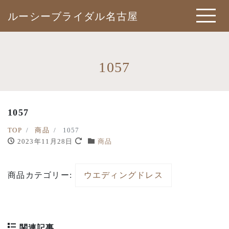
ルーシーブライダル名古屋
1057
1057
TOP
商品
1057
2023年11月28日
商品
商品カテゴリー:
ウエディングドレス
関連記事