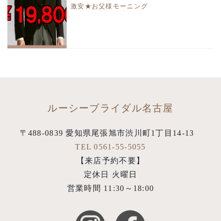
激安★お父様モーニング
ルーシーブライダル名古屋
〒488-0839 愛知県尾張旭市渋川町1丁目14-13
TEL 0561-55-5055
【来店予約不要】
定休日 火曜日
営業時間 11:30～18:00