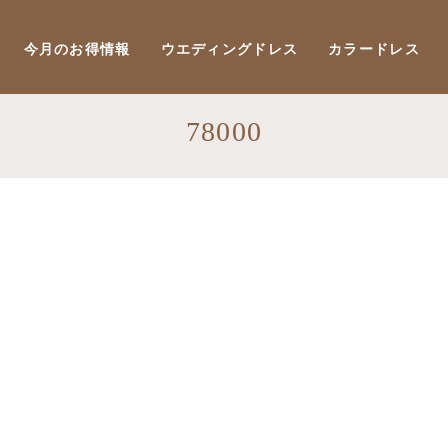
今月のお得情報
ウエディングドレス
カラードレス
78000