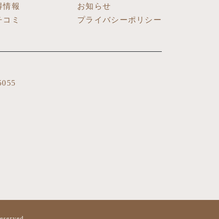
得情報
お知らせ
チコミ
プライバシーポリシー
5055
reserved.