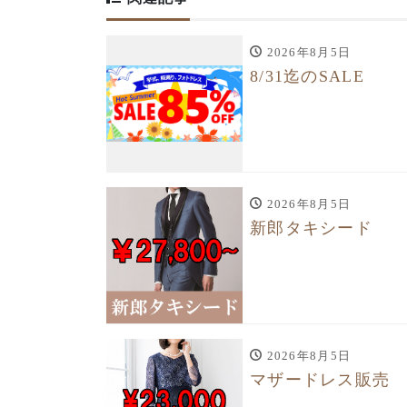
2026年8月5日
8/31迄のSALE
2026年8月5日
新郎タキシード
2026年8月5日
マザードレス販売