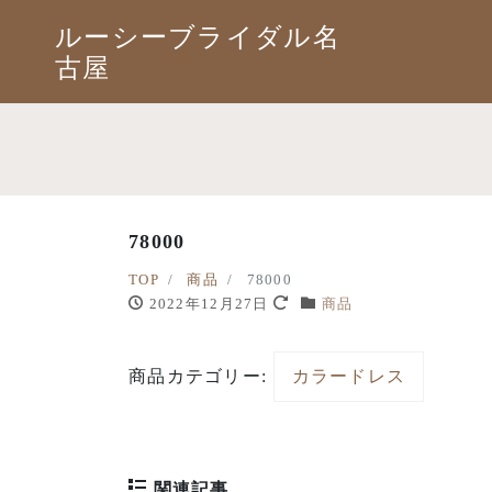
ルーシーブライダル名
古屋
78000
TOP
商品
78000
2022年12月27日
商品
商品カテゴリー:
カラードレス
関連記事