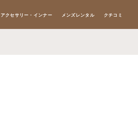
アクセサリー・インナー
メンズレンタル
クチコミ