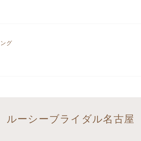
ニング
ルーシーブライダル名古屋