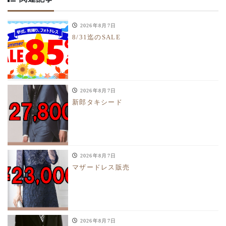
2026年8月7日
8/31迄のSALE
2026年8月7日
新郎タキシード
2026年8月7日
マザードレス販売
2026年8月7日