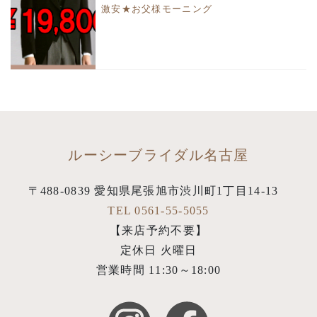
激安★お父様モーニング
ルーシーブライダル名古屋
〒488-0839 愛知県尾張旭市渋川町1丁目14-13
TEL 0561-55-5055
【来店予約不要】
定休日 火曜日
営業時間 11:30～18:00