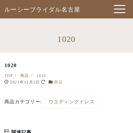
ルーシーブライダル名古屋
1020
1020
TOP
商品
1020
2023年12月2日
商品
商品カテゴリー:
ウエディングドレス
関連記事